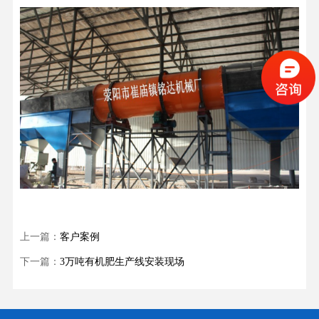
上一篇：
客户案例
下一篇：
3万吨有机肥生产线安装现场