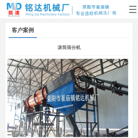
客户案例
滚筒筛分机